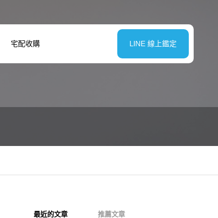
宅配收購
LINE 線上鑑定
最近的文章
推薦文章