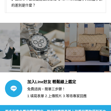
的差別是什麼？
加入Line好友 輕鬆線上鑑定
免費諮詢，簡單三步驟！
1.填寫表單 2.上傳照片 3.等待專家回應