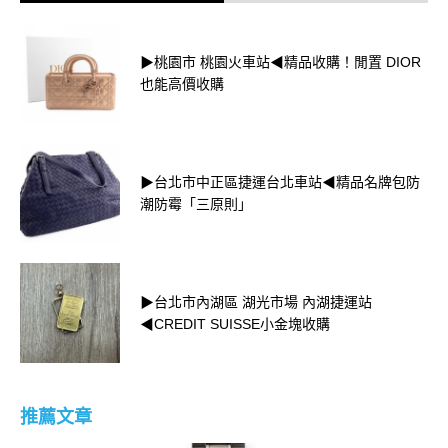
▶桃園市 桃園火車站◀精品收購！閒置 DIOR
也能高價收購
▶台北市中正區捷運台北車站◀精品名牌包防
潮防霉「三原則」
▶台北市內湖區 湖光市場 內湖捷運站
◀CREDIT SUISSE小金塊收購
推薦文章