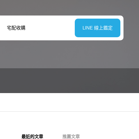
宅配收購
LINE 線上鑑定
最近的文章
推薦文章