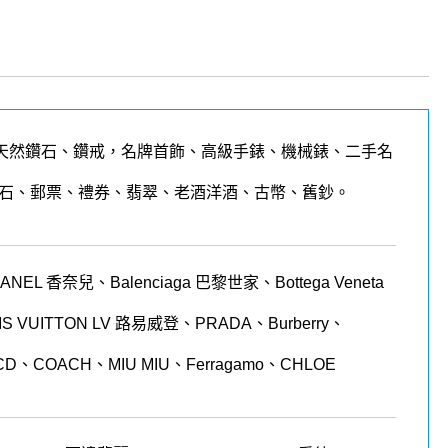
天然鑽石、鑽戒，名牌首飾、高級手錶、機械錶、二手名
石、郵票、禮券、翡翠、老酒洋酒、古幣、舊鈔。
 香奈兒、Balenciaga 巴黎世家、Bottega Veneta
LOUIS VUITTON LV 路易威登、PRADA、Burberry、
CD、COACH、MIU MIU、Ferragamo、CHLOE