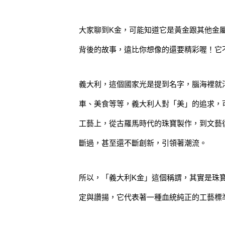
大家聊到K金，可能知道它是黃金跟其他金
背後的故事，遠比你想像的還要精彩喔！它
義大利，這個國家光是提到名字，腦海裡就
車、美食等等，義大利人對「美」的追求，
工藝上，從古羅馬時代的珠寶製作，到文藝
斷過，甚至還不斷創新，引領著潮流。
所以，「義大利K金」這個稱謂，其實是珠
定與讚揚，它代表著一種血統純正的工藝標