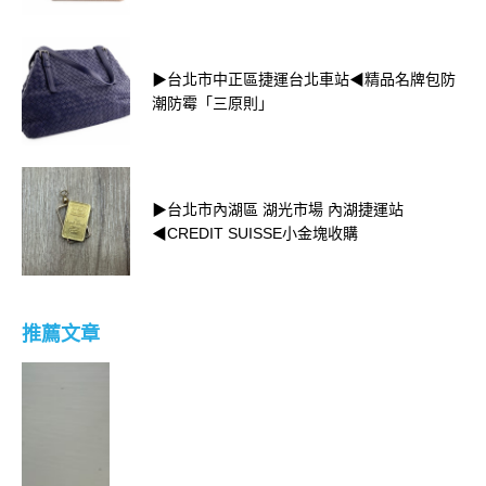
▶台北市中正區捷運台北車站◀精品名牌包防
潮防霉「三原則」
▶台北市內湖區 湖光市場 內湖捷運站
◀CREDIT SUISSE小金塊收購
推薦文章