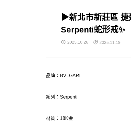
▶新北市新莊區 
Serpenti蛇形戒✨
2025.10.26
2025.11.19
品牌：BVLGARI
系列：Serpenti
材質：18K金