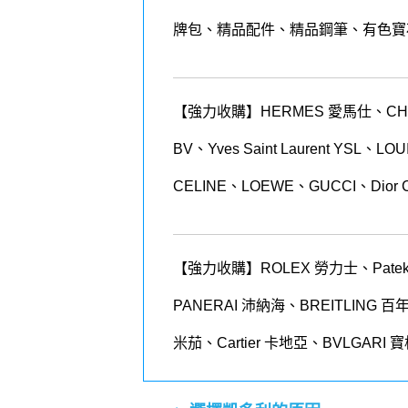
牌包、精品配件、精品鋼筆、有色寶
【強力收購】HERMES 愛馬仕、CHANEL
BV、Yves Saint Laurent YSL、
CELINE、LOEWE、GUCCI、Dior 
【強力收購】ROLEX
勞力士、
Patek
PANERAI
沛納海、
BREITLING
百
米茄、
Cartier
卡地亞、
BVLGARI
寶