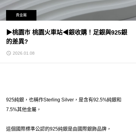
貴金屬
▶桃園市 桃園火車站◀銀收購！足銀與925銀
的差異?
2026.01.08
925純銀，也稱作Sterling Silver，是含有92.5%純銀和
7.5%其他金屬，
這個國際標準公認的925純銀是由國際銀飾品牌，