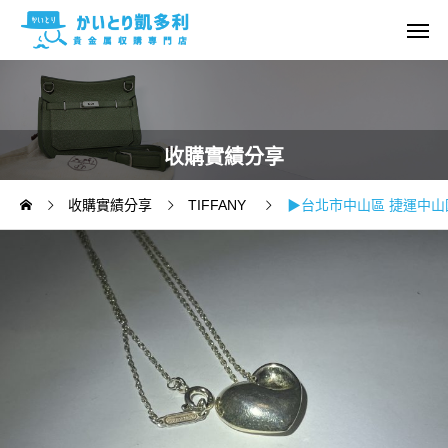
收購實績分享
收購實績分享
TIFFANY
▶台北市中山區 捷運中山國