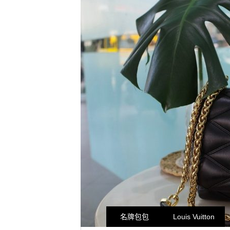
名牌包包
Louis Vuitton