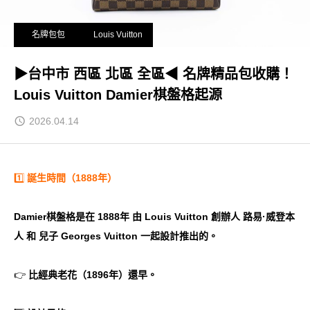
名牌包包
Louis Vuitton
▶台中市 西區 北區 全區◀ 名牌精品包收購！
Louis Vuitton Damier棋盤格起源
2026.04.14
1️⃣
誕生時間（1888年）
Damier棋盤格是在 1888年 由 Louis Vuitton 創辦人 路易·威登本
人 和 兒子 Georges Vuitton 一起設計推出的。
👉
比經典老花（1896年）還早。