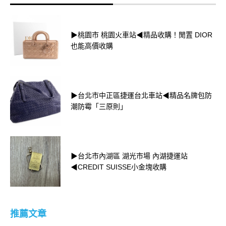
▶桃園市 桃園火車站◀精品收購！閒置 DIOR
也能高價收購
▶台北市中正區捷運台北車站◀精品名牌包防
潮防霉「三原則」
▶台北市內湖區 湖光市場 內湖捷運站
◀CREDIT SUISSE小金塊收購
推薦文章