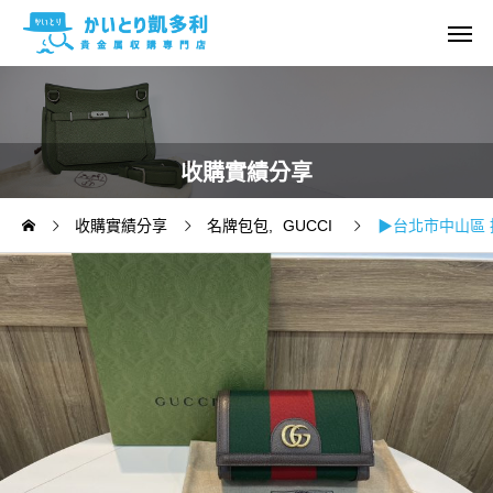
收購實績分享
收購實績分享
名牌包包
GUCCI
▶台北市中山區 捷