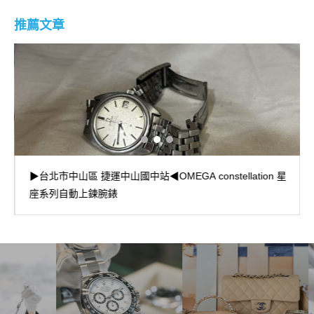
推薦文章
▶台北市中山區 捷運中山國中站◀OMEGA constellation 星
座系列自動上鍊腕錶