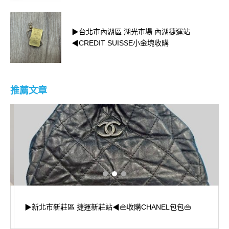
▶台北市內湖區 湖光市場 內湖捷運站
◀CREDIT SUISSE小金塊收購
推薦文章
▶新北市新莊區 捷運新莊站◀👜收購CHANEL包包👜