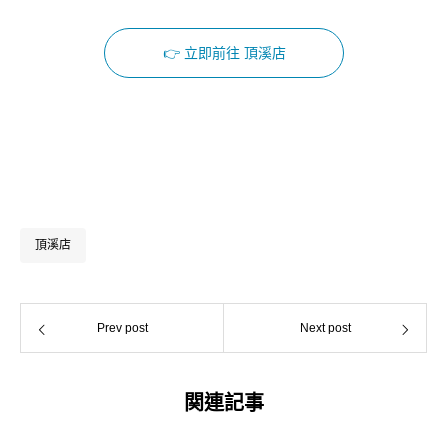
👉 立即前往 頂溪店
Facebook
Instagram
頂溪店
Prev post
Next post
関連記事