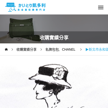
收購實績分享
收購實績分享
名牌包包
CHANEL
▶新北市永和區 