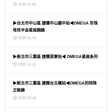
2025.12.01
▶台北市中山區 捷運中山國中站◀OMEGA 珍珠
母貝半金星座腕錶
2025.11.18
▶新北市三重區 捷運菜寮站◀ OMEGA星座系列
2025.11.12
▶新北市三重區 捷運台北橋站◀OMEGA的特殊
正裝錶
2025.10.16