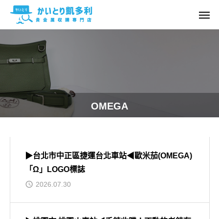
OMEGA
▶台北市中正區捷運台北車站◀歐米茄(OMEGA)
「Ω」LOGO標誌
2026.07.30