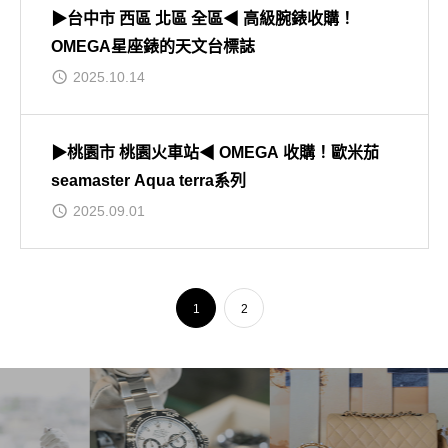
▶台中市 西區 北區 全區◀ 高級腕錶收購！
OMEGA星座錶的天文台標誌
2025.10.14
▶桃園市 桃園火車站◀ OMEGA 收購！歐米茄
seamaster Aqua terra系列
2025.09.01
1
2