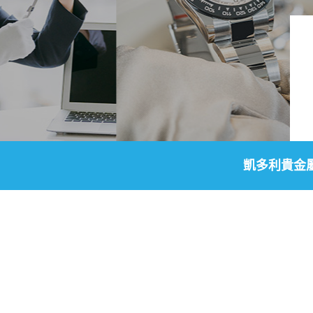
凱多利貴金