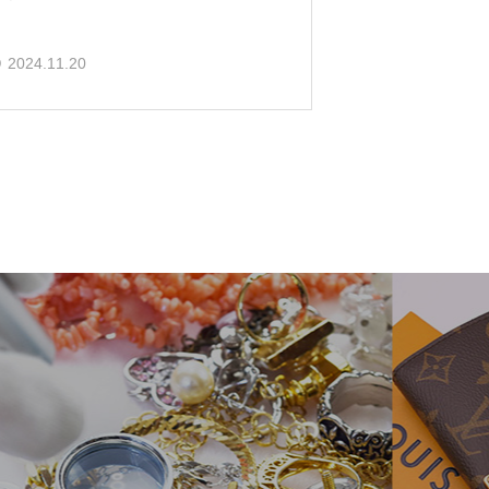
2024.11.20