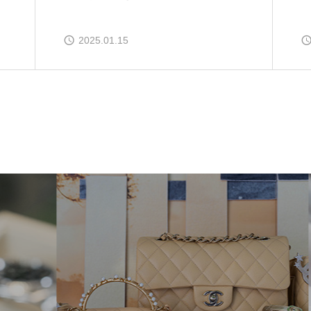
2025.01.15