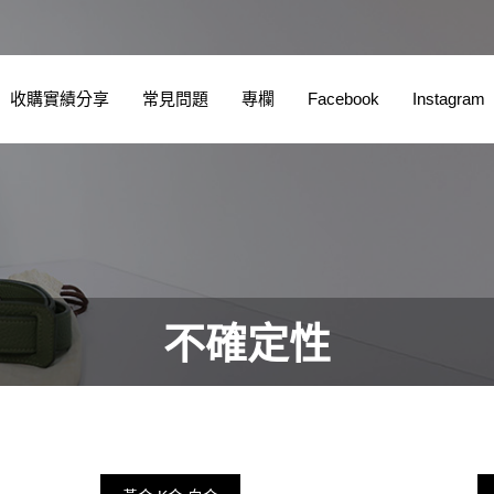
收購實績分享
常見問題
專欄
Facebook
Instagram
不確定性