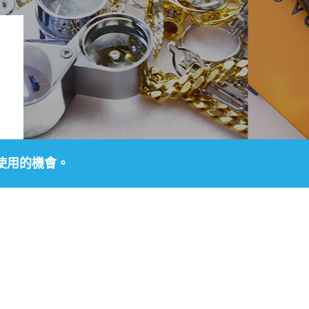
使用的機會。