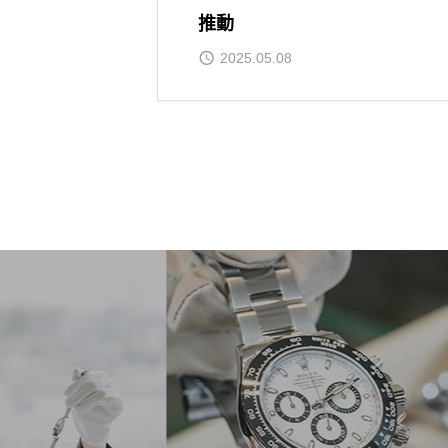
推動
2025.05.08