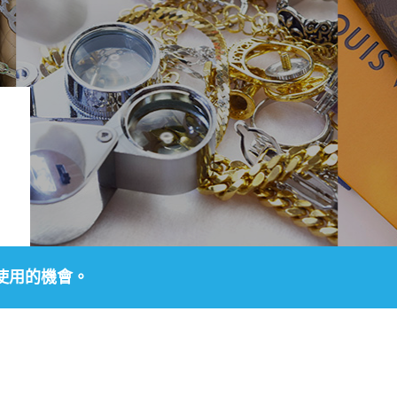
使用的機會。