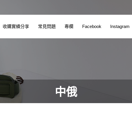
收購實績分享
常見問題
專欄
Facebook
Instagram
中俄