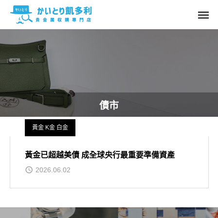
債市
黃金 K金 白金
黃金已超越美債 成全球央行最重要準備資產
2026.06.02