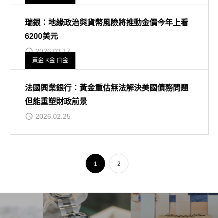
瑞銀：地緣政治與貨幣風險將推動金價今年上看
6200美元
2026.03.17
黃金 K金 白金
法國興業銀行：黃金重估無法解決美國債務問題
但能重塑財政前景
2026.02.25
1
2