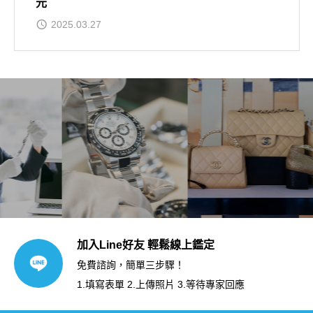
元
2025.03.27
加入Line好友 輕鬆線上鑑定
免費諮詢，簡單三步驟！
1.填寫表單 2.上傳照片 3.等待專家回應