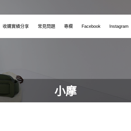
收購實績分享
常見問題
專欄
Facebook
Instagram
小摩