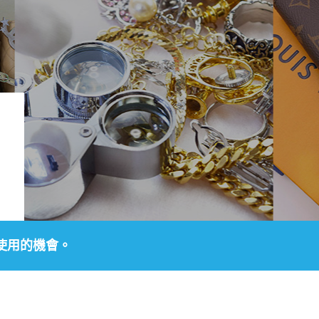
使用的機會。