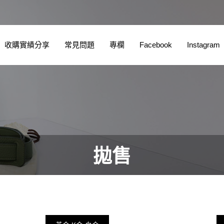
收購實績分享
常見問題
專欄
Facebook
Instagram
拋售