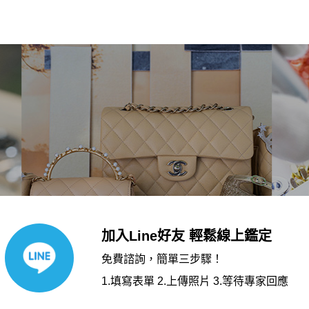
加入Line好友 輕鬆線上鑑定
免費諮詢，簡單三步驟！
1.填寫表單 2.上傳照片 3.等待專家回應