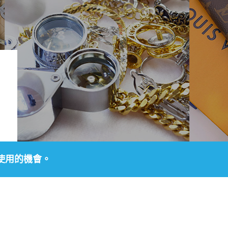
使用的機會。