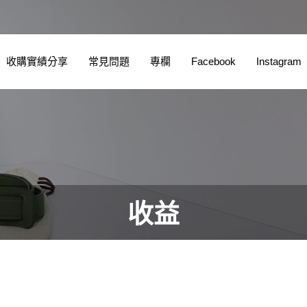
收購實績分享
常見問題
專欄
Facebook
Instagram
收益