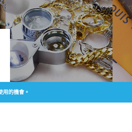
使用的機會。