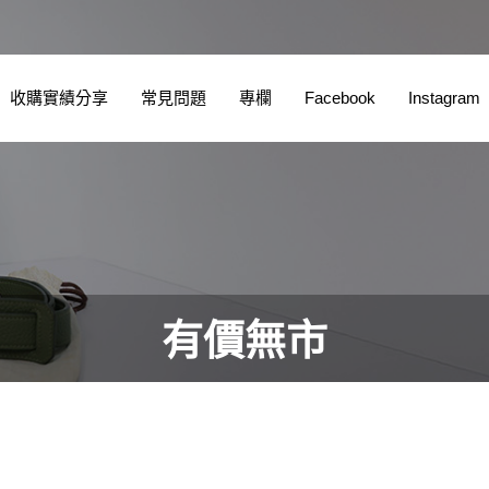
收購實績分享
常見問題
專欄
Facebook
Instagram
有價無市