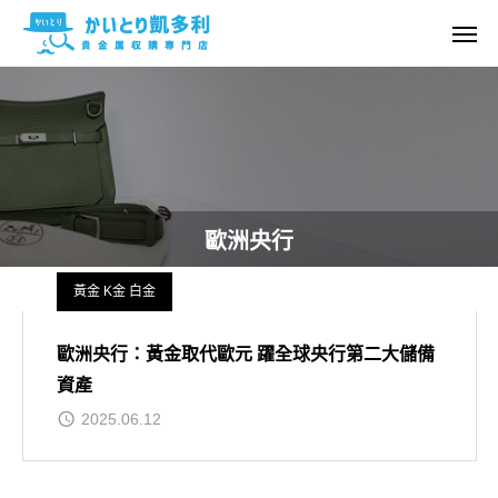
歐洲央行
黃金 K金 白金
歐洲央行：黃金取代歐元 躍全球央行第二大儲備
資產
2025.06.12