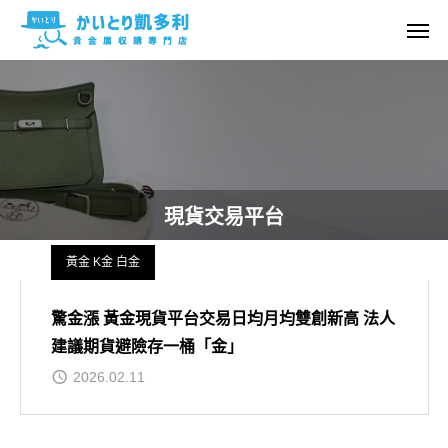
現貨交易平台
黃金 K金 白金
驚金漲 黃金現貨平台交易日均月均雙創新高 法人
建議期貨避險存一桶「金」
2026.02.11