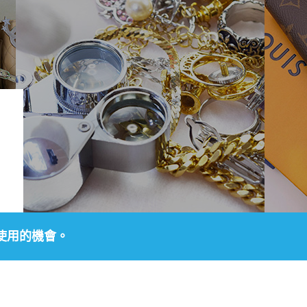
使用的機會。