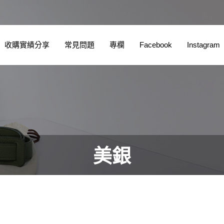
收購實績分享
常見問題
專欄
Facebook
Instagram
美銀