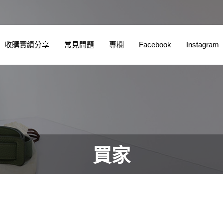
收購實績分享
常見問題
專欄
Facebook
Instagram
買家