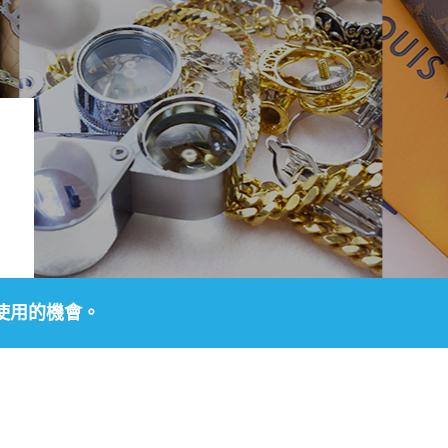
使用的機會。