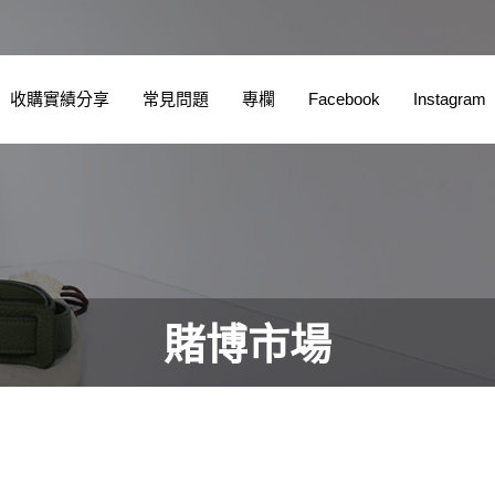
收購實績分享
常見問題
專欄
Facebook
Instagram
賭博市場