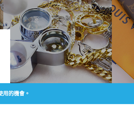
使用的機會。