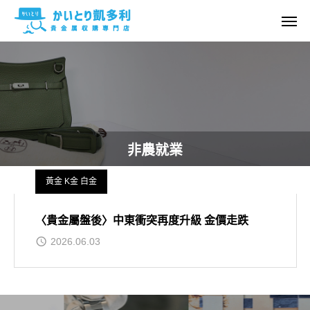
非農就業
黃金 K金 白金
〈貴金屬盤後〉中東衝突再度升級 金價走跌
2026.06.03