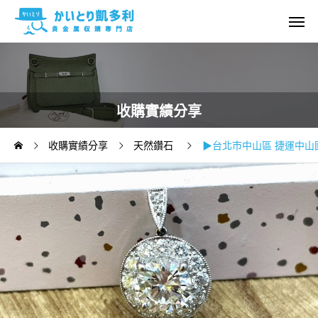
收購實績分享
收購實績分享
天然鑽石
▶台北市中山區 捷運中