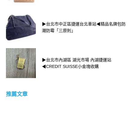
▶台北市中正區捷運台北車站◀精品名牌包防
潮防霉「三原則」
▶台北市內湖區 湖光市場 內湖捷運站
◀CREDIT SUISSE小金塊收購
推薦文章