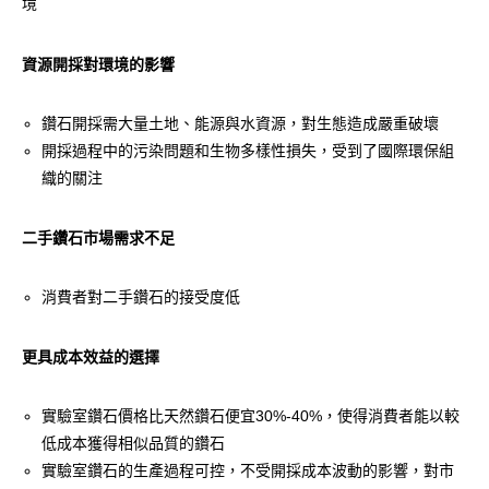
境
資源開採對環境的影響
鑽石開採需大量土地、能源與水資源，對生態造成嚴重破壞
開採過程中的污染問題和生物多樣性損失，受到了國際環保組
織的關注
二手鑽石市場需求不足
消費者對二手鑽石的接受度低
更具成本效益的選擇
實驗室鑽石價格比天然鑽石便宜30%-40%，使得消費者能以較
低成本獲得相似品質的鑽石
實驗室鑽石的生產過程可控，不受開採成本波動的影響，對市