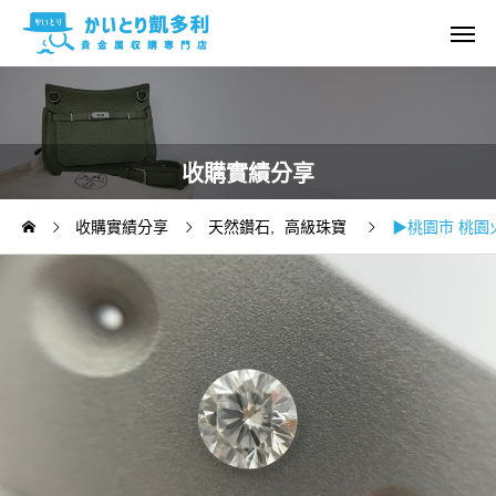
收購實績分享
收購實績分享
天然鑽石
高級珠寶
▶桃園市 桃園