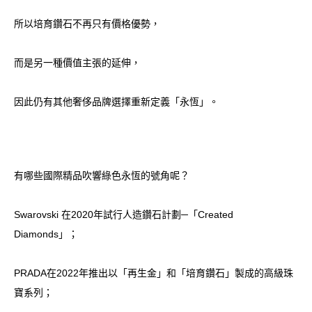
所以培育鑽石不再只有價格優勢，
而是另一種價值主張的延伸，
因此仍有其他奢侈品牌選擇重新定義「永恆」。
有哪些國際精品吹響綠色永恆的號角呢？
Swarovski 在2020年試行人造鑽石計劃─「Created
Diamonds」；
PRADA在2022年推出以「再生金」和「培育鑽石」製成的高級珠
寶系列；