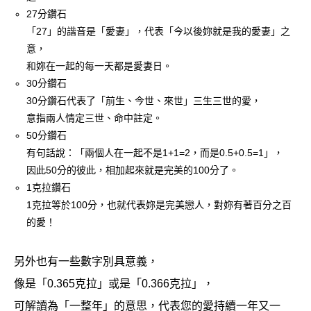
27分鑽石
「27」的諧音是「愛妻」，代表「今以後妳就是我的愛妻」之
意，
和妳在一起的每一天都是愛妻日。
30分鑽石
30分鑽石代表了「前生、今世、來世」三生三世的愛，
意指兩人情定三世、命中註定。
50分鑽石
有句話說：「兩個人在一起不是1+1=2，而是0.5+0.5=1」，
因此50分的彼此，相加起來就是完美的100分了。
1克拉鑽石
1克拉等於100分，也就代表妳是完美戀人，對妳有著百分之百
的愛！
另外也有一些數字別具意義，
像是「0.365克拉」或是「0.366克拉」，
可解讀為「一整年」的意思，代表您的愛持續一年又一