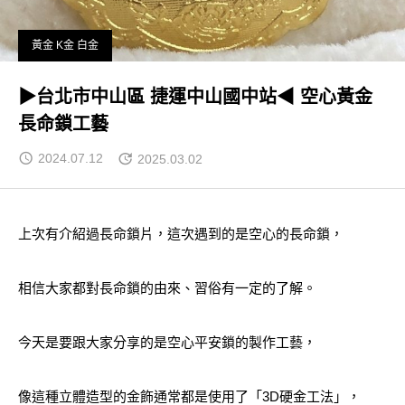
黃金 K金 白金
▶台北市中山區 捷運中山國中站◀ 空心黃金
長命鎖工藝
2024.07.12
2025.03.02
上次有介紹過長命鎖片，這次遇到的是空心的長命鎖，
相信大家都對長命鎖的由來、習俗有一定的了解。
今天是要跟大家分享的是空心平安鎖的製作工藝，
像這種立體造型的金飾通常都是使用了「3D硬金工法」，