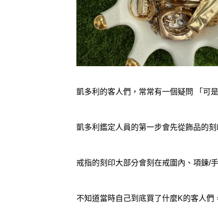
凱多利的客人們，常常有一個疑問 「可是
凱多利鑑定人員的第一步會先從飾品的刻
戒指的刻印大部分會刻在戒圍內、項鍊/
不知道當時自己到底買了什麼K的客人們，