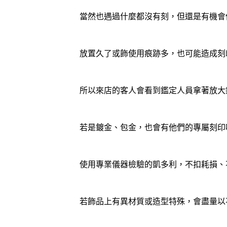
當然也遇過什麼都沒有刻，但還是有機會
放置久了或飾使用痕跡多，也可能造成刻
所以來店的客人會看到鑑定人員拿著放大
若是鍍金、包金，也會有他們的專屬刻印
使用專業儀器檢驗的凱多利，不扣耗損、
若飾品上有異材質或造型特殊，會盡量以