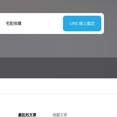
宅配收購
LINE 線上鑑定
最近的文章
推薦文章