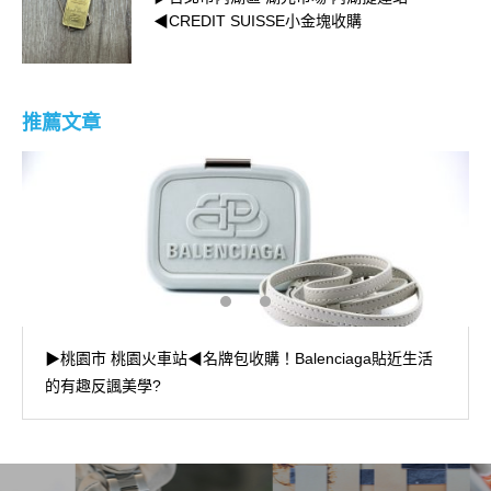
◀CREDIT SUISSE小金塊收購
推薦文章
▶桃園市 桃園火車站◀名牌包收購！Balenciaga貼近生活
的有趣反諷美學?