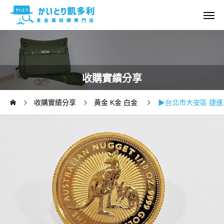
收購實績分享
收購實績分享
黃金 K金 白金
▶台北市大安區 捷運