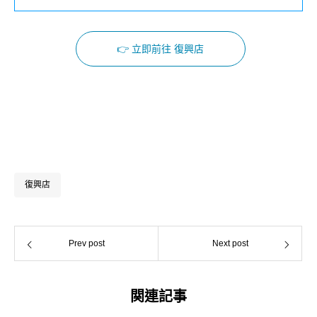
👉 立即前往 復興店
Facebook
Instagram
復興店
Prev post
Next post
関連記事