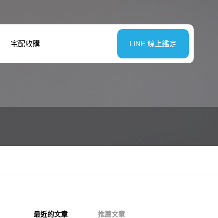
宅配收購
LINE 線上鑑定
最近的文章
推薦文章