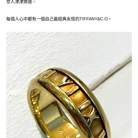
世人津津樂道，
每個人心中都有一個自己最經典永恆的TIFFANY&C.O。