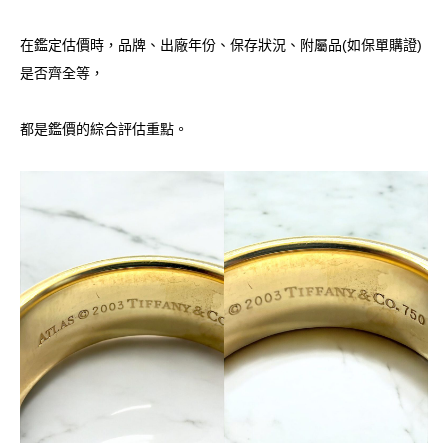
在鑑定估價時，品牌、出廠年份、保存狀況、附屬品(如保單購證)
是否齊全等，
都是鑑價的綜合評估重點。