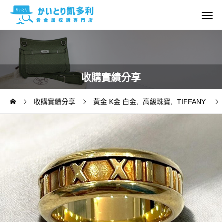
收購實績分享
收購實績分享
黃金 K金 白金
高級珠寶
TIFFANY