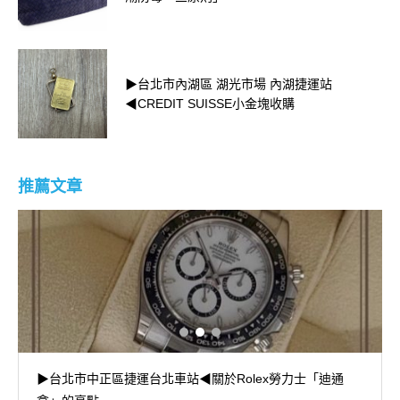
▶台北市內湖區 湖光市場 內湖捷運站
◀CREDIT SUISSE小金塊收購
推薦文章
▶台北市中正區捷運台北車站◀關於Rolex勞力士「迪通