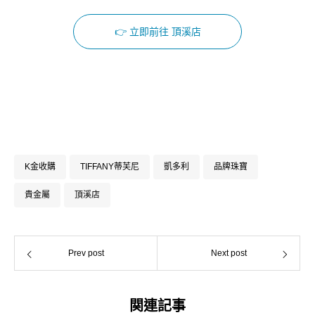
👉 立即前往 頂溪店
Facebook
Instagram
K金收購
TIFFANY蒂芙尼
凱多利
品牌珠寶
貴金屬
頂溪店
Prev post
Next post
関連記事