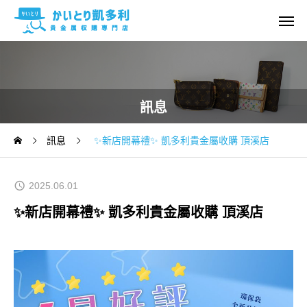
訊息
訊息
✨新店開幕禮✨ 凱多利貴金屬收購 頂溪店
2025.06.01
✨新店開幕禮✨ 凱多利貴金屬收購 頂溪店