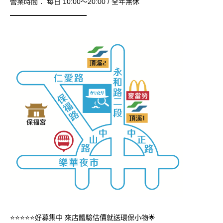
營業時間： 每日 10:00～20:00 / 全年無休
━━━━━━━━━━━
⭐️⭐️⭐️⭐️⭐️好募集中 來店體驗估價就送環保小物🌟