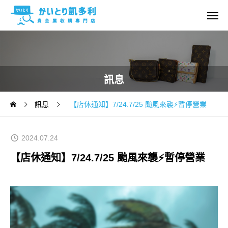
訊息
訊息
【店休通知】7/24.7/25 颱風來襲⚡️暫停營業
2024.07.24
【店休通知】7/24.7/25 颱風來襲⚡️暫停營業