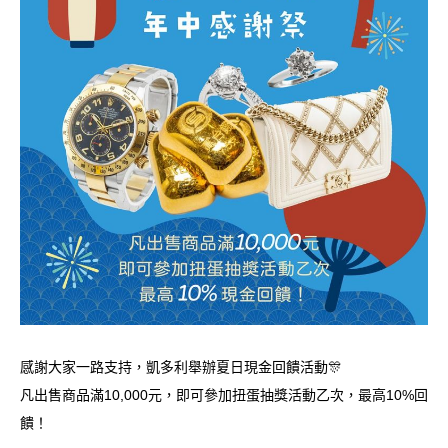
感謝大家一路支持，凱多利舉辦夏日現金回饋活動🎊
凡出售商品滿10,000元，即可參加扭蛋抽獎活動乙次，最高10%回
饋！