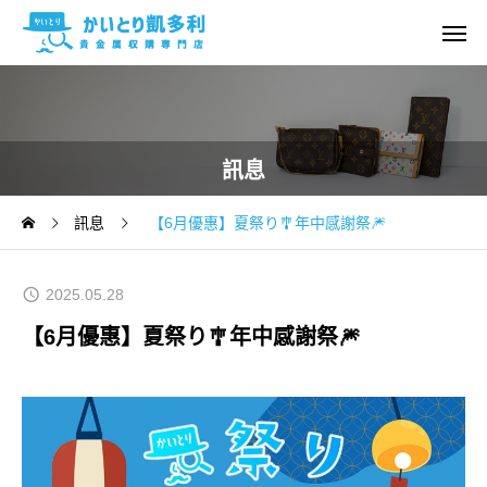
訊息
訊息
【6月優惠】夏祭り🎐年中感謝祭🎆
2025.05.28
【6月優惠】夏祭り🎐年中感謝祭🎆