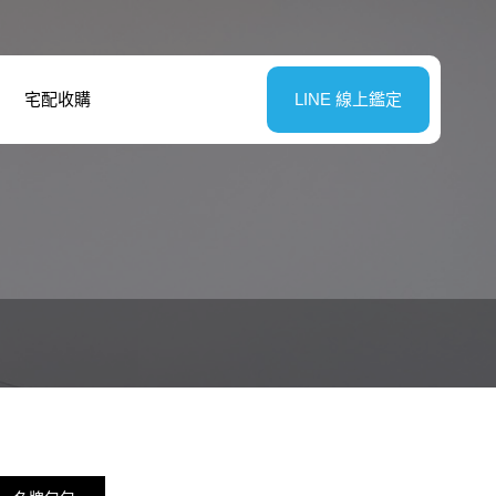
宅配收購
LINE 線上鑑定