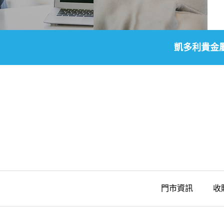
凱多利貴金
門市資訊
收