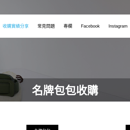
收購實績分享
常見問題
專欄
Facebook
Instagram
名牌包包收購