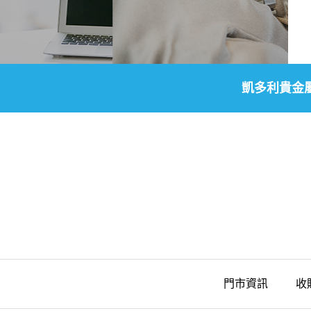
凱多利貴金
門市資訊
收