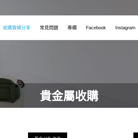
收購實績分享
常見問題
專欄
Facebook
Instagram
貴金屬收購