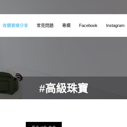
收購實績分享
常見問題
專欄
Facebook
Instagram
#高級珠寶