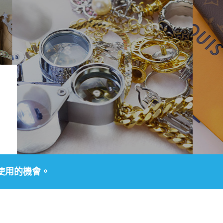
使用的機會。