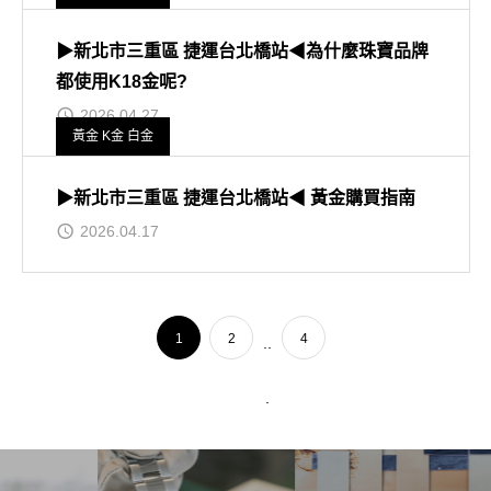
▶新北市三重區 捷運台北橋站◀為什麼珠寶品牌
都使用K18金呢?
2026.04.27
黃金 K金 白金
▶新北市三重區 捷運台北橋站◀ 黃金購買指南
2026.04.17
1
2
4
..
.