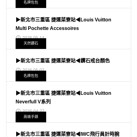
名牌包包
▶新北市三重區 捷運菜寮站◀Louis Vuitton
Multi Pochette Accessoires
2026.05.14
天然鑽石
▶新北市三重區 捷運菜寮站◀鑽石戒台顏色
2026.05.07
名牌包包
▶新北市三重區 捷運菜寮站◀Louis Vuitton
Neverfull V系列
2026.04.27
高級手錶
▶新北市三重區 捷運菜寮站◀IWC飛行員計時腕