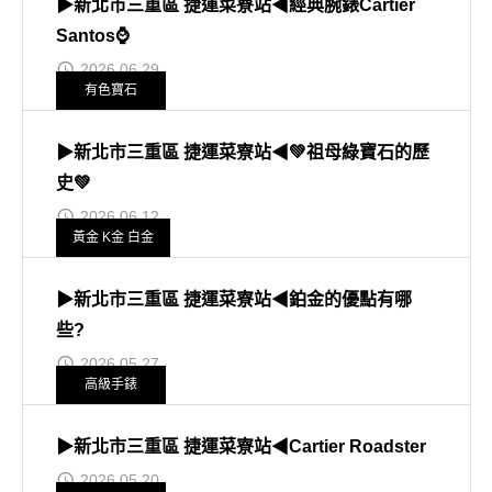
▶新北市三重區 捷運菜寮站◀經典腕錶Cartier
Santos⌚
2026.06.29
有色寶石
▶新北市三重區 捷運菜寮站◀💚祖母綠寶石的歷
史💚
2026.06.12
黃金 K金 白金
▶新北市三重區 捷運菜寮站◀鉑金的優點有哪
些?
2026.05.27
高級手錶
▶新北市三重區 捷運菜寮站◀Cartier Roadster
2026.05.20