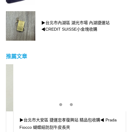
▶台北市內湖區 湖光市場 內湖捷運站
◀CREDIT SUISSE小金塊收購
推薦文章
▶台北市大安區 捷運忠孝復興站 精品包收購◀ Prada
Fiocco 蝴蝶結防刮牛皮長夾