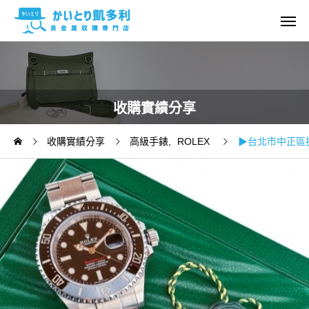
收購實績分享
收購實績分享
高級手錶
ROLEX
▶台北市中正區