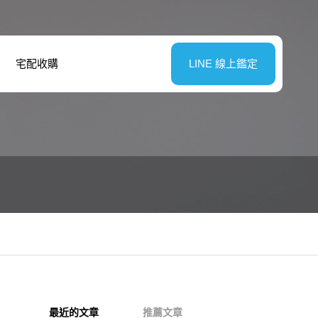
宅配收購
LINE 線上鑑定
最近的文章
推薦文章