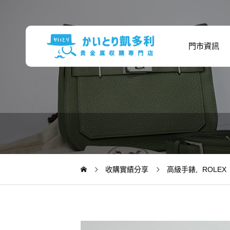
門市資訊
收購實績分享
高級手錶
ROLEX