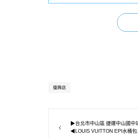
復興店
▶台北市中山區 捷運中山國中
◀LOUIS VUITTON EPI水桶