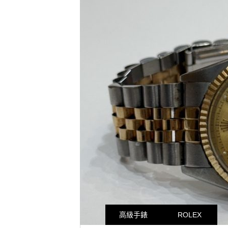
高級手錶
ROLEX